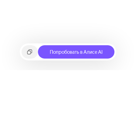
Попробовать в Алисе AI
©
2026
Яндекс
Условия использования сервиса
Политика конфиденциальности