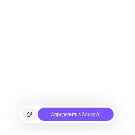
Определить в Алисе AI