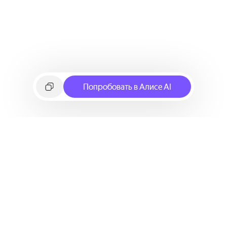
Попробовать в Алисе AI
©
2026
Яндекс
Условия использования сервиса
Политика конфиденциальности