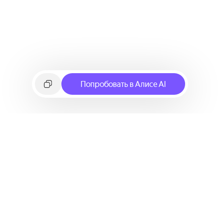
Попробовать в Алисе AI
©
2026
Яндекс
Условия использования сервиса
Политика конфиденциальности