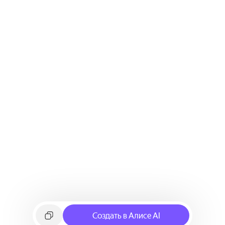
Создать в Алисе AI