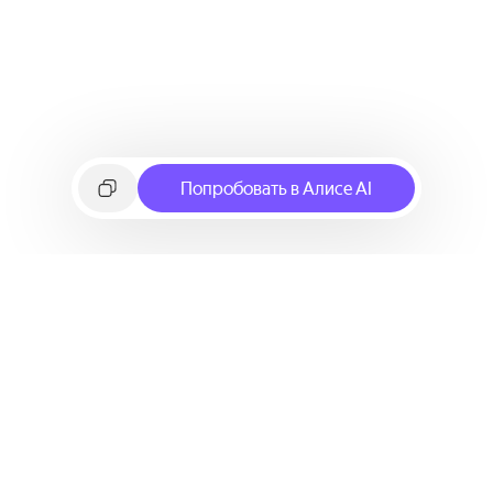
Попробовать в Алисе AI
©
2026
Яндекс
Условия использования сервиса
Политика конфиденциальности