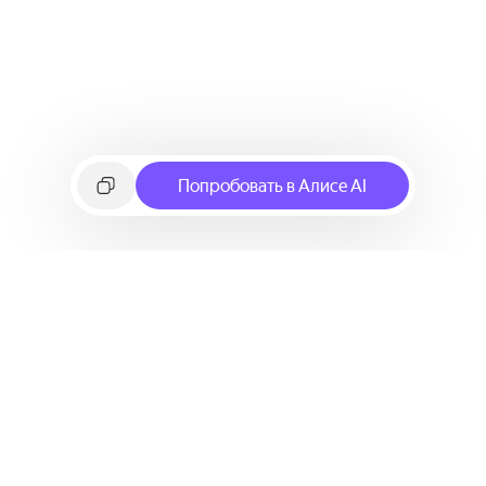
Попробовать в Алисе AI
©
2026
Яндекс
Условия использования сервиса
Политика конфиденциальности