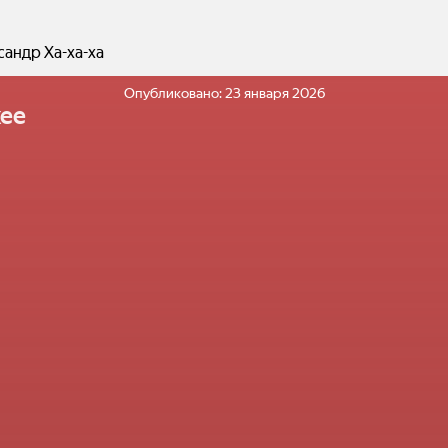
сандр Ха-ха-ха
Опубликовано:
23 января 2026
ее