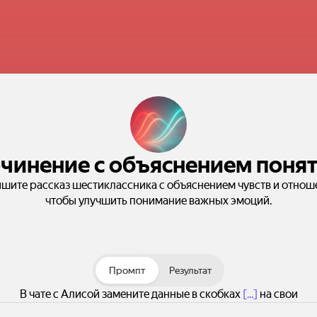
чинение с объяснением поня
шите рассказ шестиклассника с объяснением чувств и отнош
чтобы улучшить понимание важных эмоций.
Промпт
Результат
В чате с Алисой замените данные в скобках
[...]
на свои