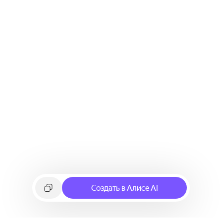
Создать в Алисе AI