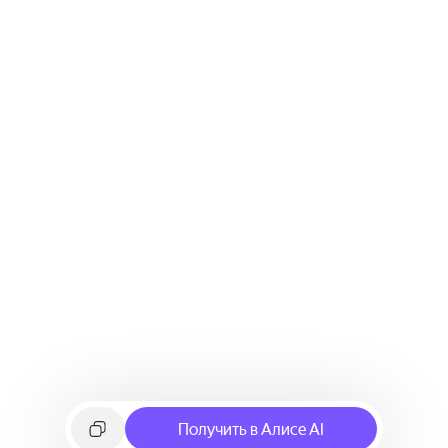
Получить в Алисе AI