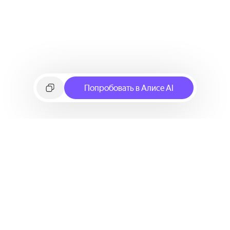
Попробовать в Алисе AI
©
2026
Яндекс
Условия использования сервиса
Политика конфиденциальности