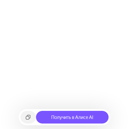
Получить в Алисе AI