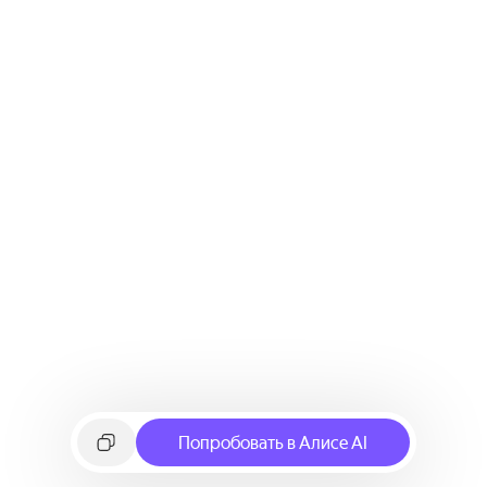
Попробовать в Алисе AI