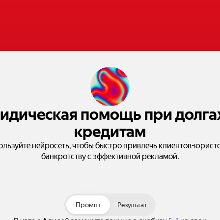
дическая помощь при долга
кредитам
ользуйте нейросеть, чтобы быстро привлечь клиентов-юристо
банкротству с эффективной рекламой.
Промпт
Результат