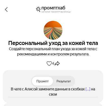
промптхаб
каталог промптов Алисы
Персональный уход за кожей тела
Создайте персональный план ухода за кожей тела с
рекомендациями и контролем результата.
4
Промпт
Результат
В чате с Алисой замените данные в скобках
[...]
на
свои