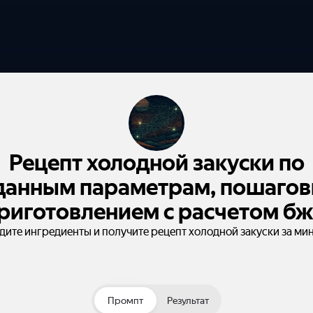
Рецепт холодной закуски по
данным параметрам, пошаго
риготовлением с расчетом бж
дите ингредиенты и получите рецепт холодной закуски за мин
Промпт
Результат