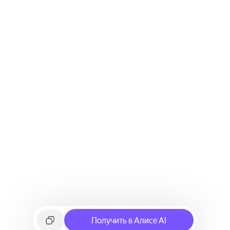
Получить в Алисе AI