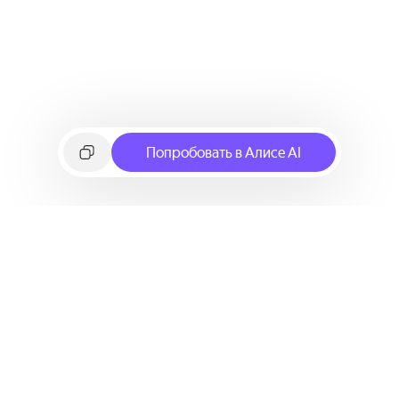
Попробовать в Алисе AI
©
2026
Яндекс
Условия использования сервиса
Политика конфиденциальности