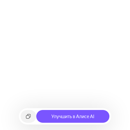
Улучшить в Алисе AI