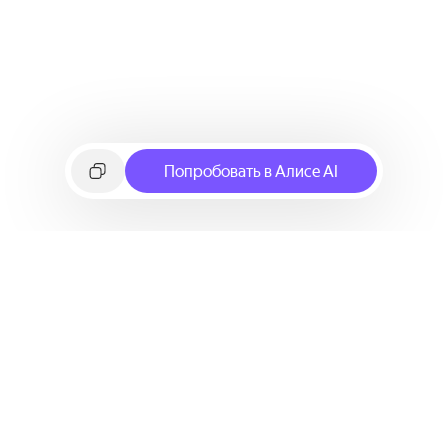
Попробовать в Алисе AI
©
2026
Яндекс
Условия использования сервиса
Политика конфиденциальности