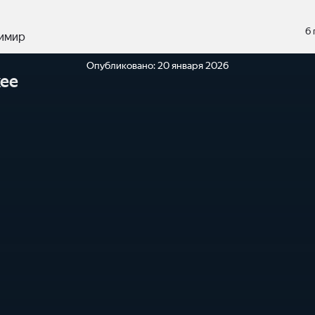
6
имир
Опубликовано:
20 января 2026
ее