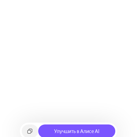
Улучшить в Алисе AI