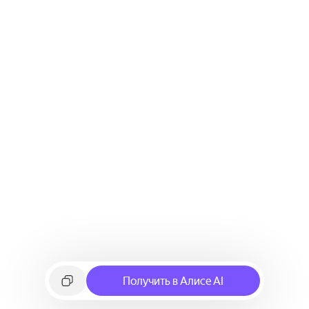
Получить в Алисе AI