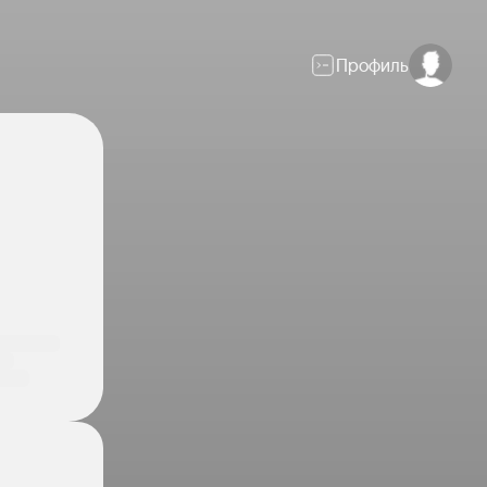
Профиль