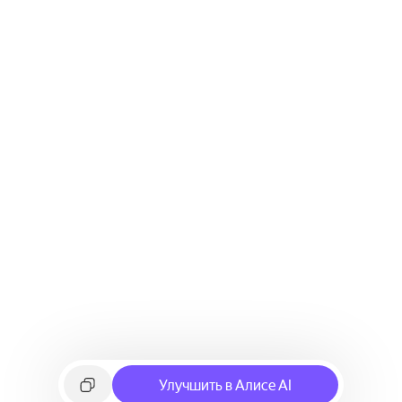
Улучшить в Алисе AI