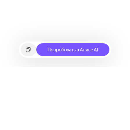
Попробовать в Алисе AI
©
2026
Яндекс
Условия использования сервиса
Политика конфиденциальности