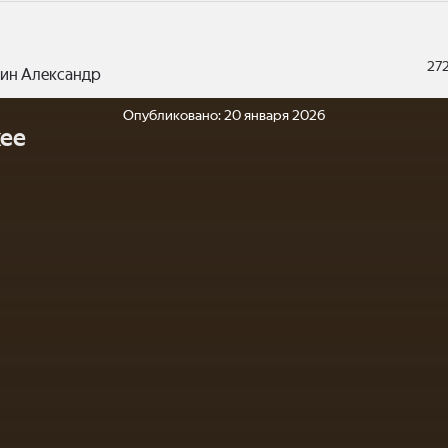
27
ин Александр
Опубликовано:
20 января 2026
ее