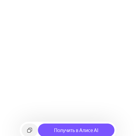
Получить в Алисе AI