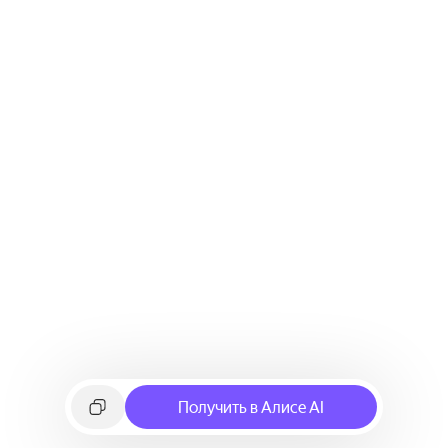
Получить в Алисе AI