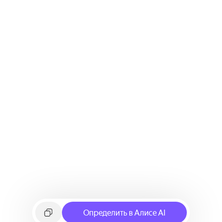
Определить в Алисе AI