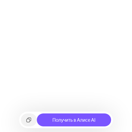
Получить в Алисе AI