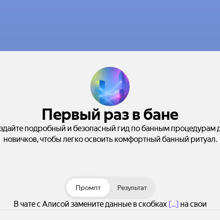
Первый раз в бане
здайте подробный и безопасный гид по банным процедурам 
новичков, чтобы легко освоить комфортный банный ритуал.
Промпт
Результат
В чате с Алисой замените данные в скобках
[...]
на свои