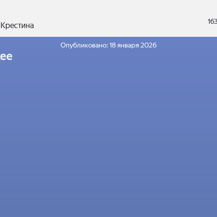
16
 Крестина
Опубликовано:
18 января 2026
ее