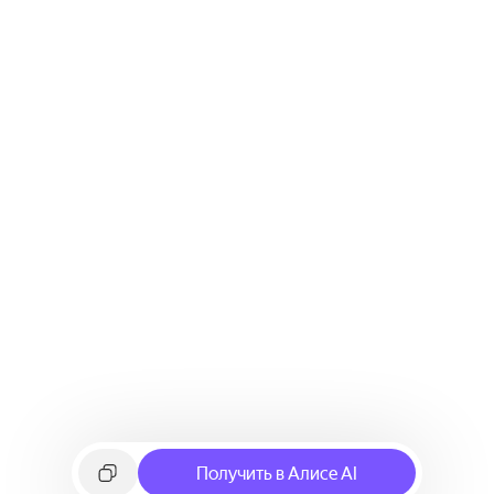
Получить в Алисе AI