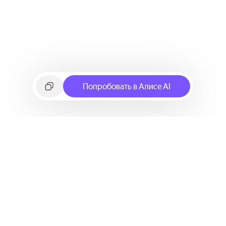
Попробовать в Алисе AI
©
2026
Яндекс
Условия использования сервиса
Политика конфиденциальности