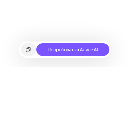
Попробовать в Алисе AI
©
2026
Яндекс
Условия использования сервиса
Политика конфиденциальности