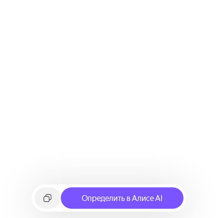
Определить в Алисе AI