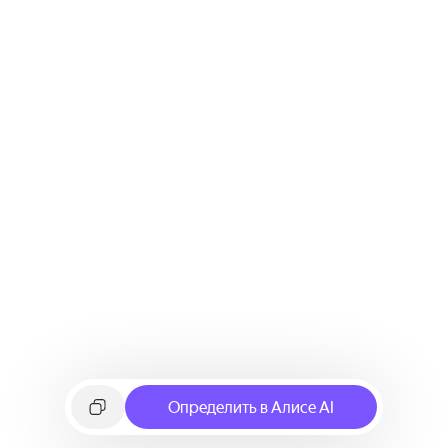
Определить в Алисе AI