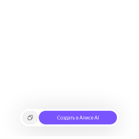
Создать в Алисе AI