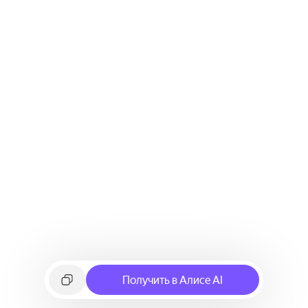
Получить в Алисе AI