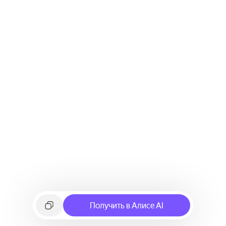
Получить в Алисе AI