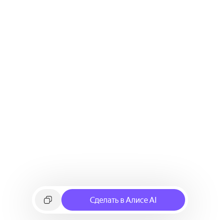
Сделать в Алисе AI