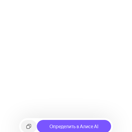
Определить в Алисе AI