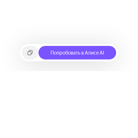
Попробовать в Алисе AI
©
2026
Яндекс
Условия использования сервиса
Политика конфиденциальности