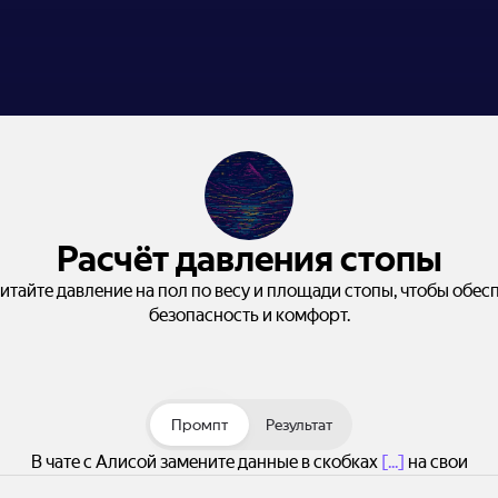
Расчёт давления стопы
итайте давление на пол по весу и площади стопы, чтобы обес
безопасность и комфорт.
Промпт
Результат
В чате с Алисой замените данные в скобках
[...]
на свои