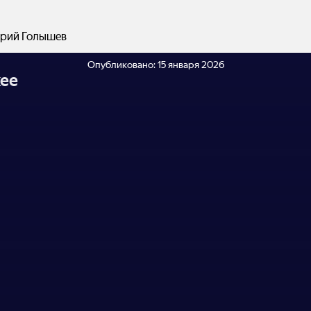
рий Голышев
Опубликовано:
15 января 2026
ее