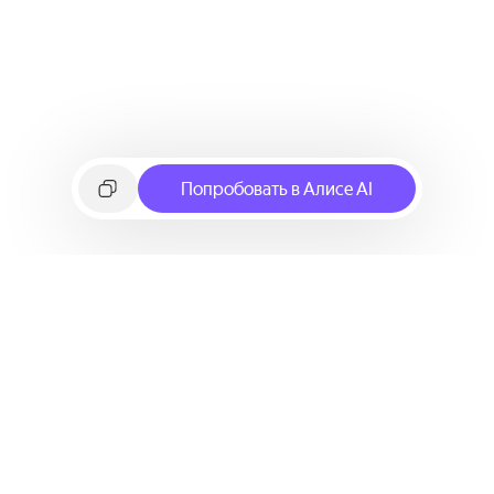
Попробовать в Алисе AI
©
2026
Яндекс
Условия использования сервиса
Политика конфиденциальности