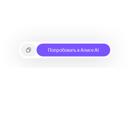
Попробовать в Алисе AI
©
2026
Яндекс
Условия использования сервиса
Политика конфиденциальности