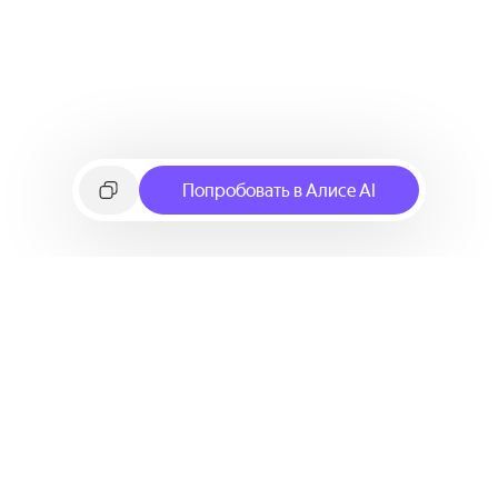
Попробовать в Алисе AI
©
2026
Яндекс
Условия использования сервиса
Политика конфиденциальности