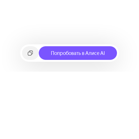
Попробовать в Алисе AI
©
2026
Яндекс
Условия использования сервиса
Политика конфиденциальности