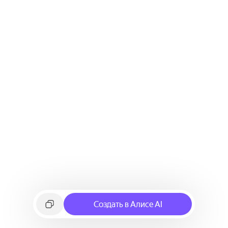
Создать в Алисе AI