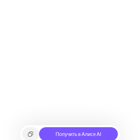
Получить в Алисе AI